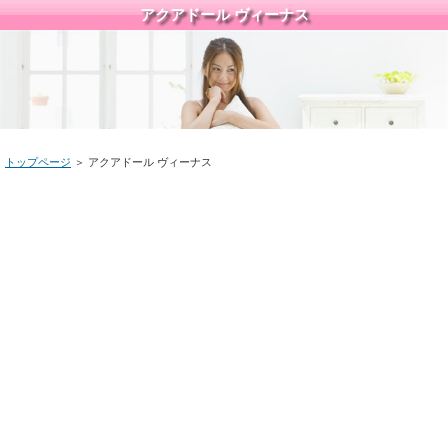
アクアドール ヴィーナス
トップページ
＞ アクアドール ヴィーナス