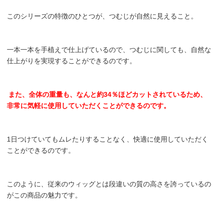
このシリーズの特徴のひとつが、つむじが自然に見えること。
一本一本を手植えで仕上げているので、つむじに関しても、自然な
仕上がりを実現することができるのです。
また、全体の重量も、なんと約34％ほどカットされているため、
非常に気軽に使用していただくことができるのです。
1日つけていてもムレたりすることなく、快適に使用していただく
ことができるのです。
このように、従来のウィッグとは段違いの質の高さを誇っているの
がこの商品の魅力です。