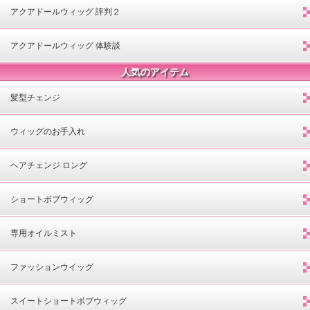
アクアドールウィッグ 評判２
アクアドールウィッグ 体験談
人気のアイテム
髪型チェンジ
ウィッグのお手入れ
ヘアチェンジ ロング
ショートボブウィッグ
専用オイルミスト
ファッションウイッグ
スイートショートボブウィッグ