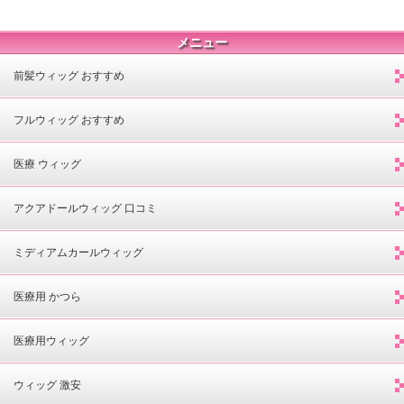
メニュー
前髪ウィッグ おすすめ
フルウィッグ おすすめ
医療 ウィッグ
アクアドールウィッグ 口コミ
ミディアムカールウィッグ
医療用 かつら
医療用ウィッグ
ウィッグ 激安