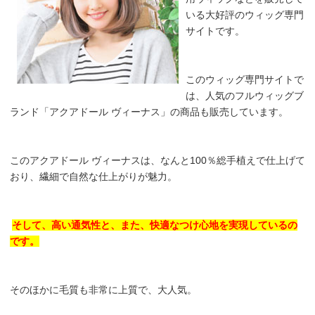
いる大好評のウィッグ専門
サイトです。
このウィッグ専門サイトで
は、人気のフルウィッグブ
ランド「アクアドール ヴィーナス」の商品も販売しています。
このアクアドール ヴィーナスは、なんと100％総手植えで仕上げて
おり、繊細で自然な仕上がりが魅力。
そして、高い通気性と、また、快適なつけ心地を実現しているの
です。
そのほかに毛質も非常に上質で、大人気。